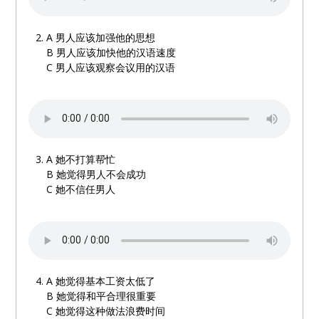
A
男人应该加强他的思想
B
男人应该加快他的汉语速度
C
男人应该观察会议用的汉语
A
她不打算帮忙
B
她觉得男人不会成功
C
她不信任男人
A
她觉得基本工资太低了
B
她觉得和平合理很重要
C
她觉得这种做法浪费时间