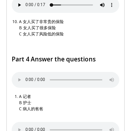
A
女人买了非常贵的保险
B
女人买了很多保险
C
女人买了风险低的保险
Part 4 Answer the questions
A
记者
B
护士
C 病人的爸爸