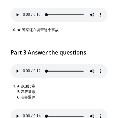
★ 警察还在调查这个事故
Part 3 Answer the questions
A
参加比赛
B
发表新歌
C
准备退休