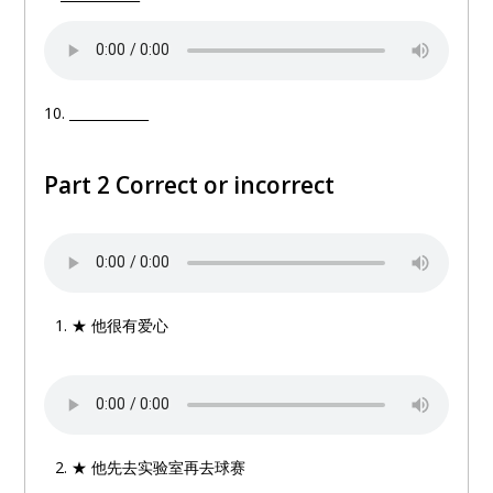
10. ____________
Part 2 Correct or incorrect
★ 他很有爱心
★ 他先去实验室再去球赛