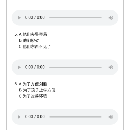
A
他们去警察局
B
他们吵架
C
他们东西不见了
A
为了方便划船
B
为了孩子上学方便
C
为了改善环境