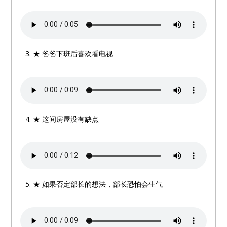
★ 爸爸下班后喜欢看电视
★ 这间房屋没有缺点
★ 如果否定部长的想法，部长恐怕会生气