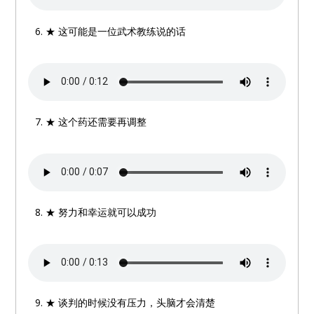
★ 这可能是一位武术教练说的话
★ 这个药还需要再调整
★ 努力和幸运就可以成功
★ 谈判的时候没有压力，头脑才会清楚